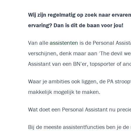
Wij zijn regelmatig op zoek naar ervaren
ervaring? Dan is dit de baan voor jou!
Van alle
assistenten
is de Personal Assist
verschijnen, denk maar aan ‘The devil wea
Assistant van een BN’er, topsporter of a
Waar je ambities ook liggen, de PA stroopt
makkelijk mogelijk te maken.
Wat doet een Personal Assistant nu prec
Bij de meeste assistentfuncties ben je de