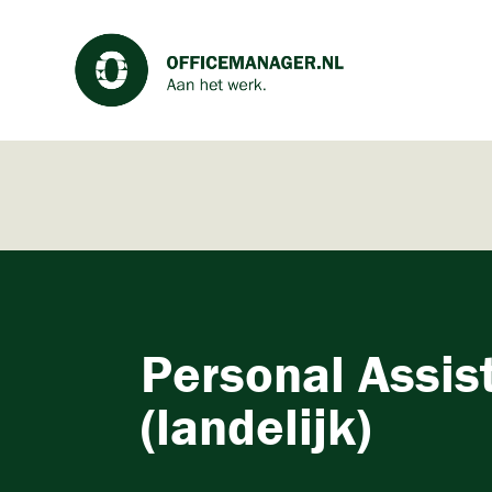
Personal Assis
(landelijk)