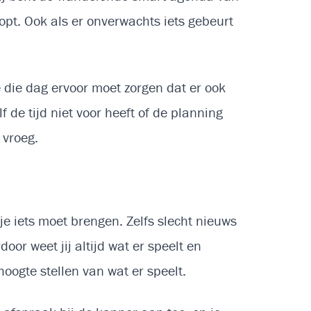
oopt. Ook als er onverwachts iets gebeurt
die dag ervoor moet zorgen dat er ook
 de tijd niet voor heeft of de planning
m vroeg.
 je iets moet brengen. Zelfs slecht nieuws
oor weet jij altijd wat er speelt en
hoogte stellen van wat er speelt.