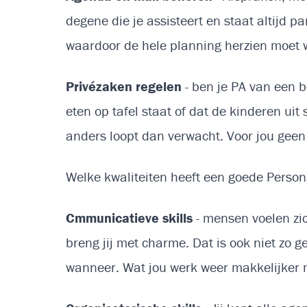
degene die je assisteert en staat altijd p
waardoor de hele planning herzien moet
Privézaken regelen
- ben je PA van een 
eten op tafel staat of dat de kinderen uit
anders loopt dan verwacht. Voor jou geen 
Welke kwaliteiten heeft een goede Person
Cmmunicatieve skills
- mensen voelen zic
breng jij met charme. Dat is ook niet zo ge
wanneer. Wat jou werk weer makkelijker ma