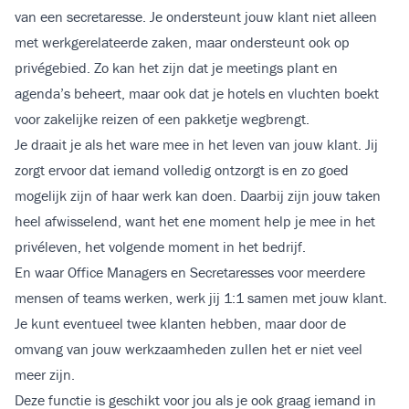
van een secretaresse. Je ondersteunt jouw klant niet alleen
met werkgerelateerde zaken, maar ondersteunt ook op
privégebied. Zo kan het zijn dat je meetings plant en
agenda’s beheert, maar ook dat je hotels en vluchten boekt
voor zakelijke reizen of een pakketje wegbrengt.
Je draait je als het ware mee in het leven van jouw klant. Jij
zorgt ervoor dat iemand volledig ontzorgt is en zo goed
mogelijk zijn of haar werk kan doen. Daarbij zijn jouw taken
heel afwisselend, want het ene moment help je mee in het
privéleven, het volgende moment in het bedrijf.
En waar Office Managers en Secretaresses voor meerdere
mensen of teams werken, werk jij 1:1 samen met jouw klant.
Je kunt eventueel twee klanten hebben, maar door de
omvang van jouw werkzaamheden zullen het er niet veel
meer zijn.
Deze functie is geschikt voor jou als je ook graag iemand in