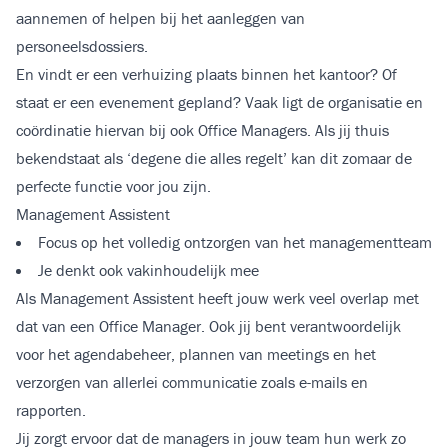
aannemen of helpen bij het aanleggen van
personeelsdossiers.
En vindt er een verhuizing plaats binnen het kantoor? Of
staat er een evenement gepland? Vaak ligt de organisatie en
coördinatie hiervan bij ook Office Managers. Als jij thuis
bekendstaat als ‘degene die alles regelt’ kan dit zomaar de
perfecte functie voor jou zijn.
Management Assistent
Focus op het volledig ontzorgen van het managementteam
Je denkt ook vakinhoudelijk mee
Als Management Assistent heeft jouw werk veel overlap met
dat van een Office Manager. Ook jij bent verantwoordelijk
voor het agendabeheer, plannen van meetings en het
verzorgen van allerlei communicatie zoals e-mails en
rapporten.
Jij zorgt ervoor dat de managers in jouw team hun werk zo