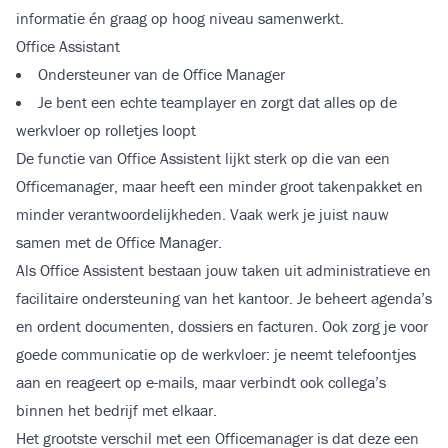
informatie én graag op hoog niveau samenwerkt.
Office Assistant
Ondersteuner van de Office Manager
Je bent een echte teamplayer en zorgt dat alles op de
werkvloer op rolletjes loopt
De functie van Office Assistent lijkt sterk op die van een
Officemanager, maar heeft een minder groot takenpakket en
minder verantwoordelijkheden. Vaak werk je juist nauw
samen met de Office Manager.
Als Office Assistent bestaan jouw taken uit administratieve en
facilitaire ondersteuning van het kantoor. Je beheert agenda’s
en ordent documenten, dossiers en facturen. Ook zorg je voor
goede communicatie op de werkvloer: je neemt telefoontjes
aan en reageert op e-mails, maar verbindt ook collega’s
binnen het bedrijf met elkaar.
Het grootste verschil met een Officemanager is dat deze een