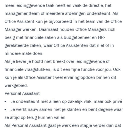
meer leidinggevende taak heeft en vaak de directie, het
managementteam of meerdere afdelingen ondersteunt. Als
Office Assistent kun je bijvoorbeeld in het team van de Office
Manager werken. Daarnaast houden Office Managers zich
bezig met financiële zaken als budgetbeheer en HR-
gerelateerde zaken, waar Office Assistenten dat niet of in
mindere mate doen.
Als je liever je hoofd niet breekt over leidinggevende of
financiële vraagstukken, is dit een fijne functie voor jou. Ook
kun je als Office Assistent veel ervaring opdoen binnen dit
werkgebied.
Personal Assistant
Je ondersteunt niet alleen op zakelijk vlak, maar ook privé
Je werkt nauw samen met je klanten en bent degene waar
ze altijd op terug kunnen vallen
Als Personal Assistant gaat je werk een stapje verder dan dat