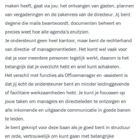
maken heeft, gaat via jou: het ontvangen van gasten, plannen
van vergaderingen en de zakenreis van de directeur. Jij bent
degene die mails beantwoordt, documenten beheert en
precies weet hoe alle agenda’s eruitzien.
Je ondersteunt geen heel kantoor, maar bent de rechterhand
van directie- of managementleden. Het komt wel vaak voor
dat je voor meerdere personen tegelijk werkt, daarom is het
belangrijk dat je overzicht hebt en snel kunt schakelen.
Het verschil met functies als Officemanager en -assistent is
dat jij echt de ondersteuner bent en minder leidinggevende
of facilitaire werkzaamheden hebt. Je kunt je focussen op
jouw taken om managers en directieleden te ontzorgen en
alle inkomende en uitgaande communicatie in goede banen
te leiden.
Je bent geknipt voor deze baan als je goed bent in structuur
en orde, vertrouwelijk om kunt gaan met belangrijke