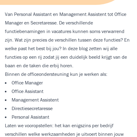
Van Personal Assistant en Management Assistent tot Office
Manager en Secretaresse. De verschillende
functiebenamingen in vacatures kunnen soms verwarrend
zijn. Wat zijn precies de verschillen tussen deze functies? En
welke past het best bij jou? In deze blog zetten wij alle
functies op een rij zodat jij een duidelijk beeld krijgt van de
baan en de taken die erbij horen.
Binnen de officeondersteuning kun je werken als:
Office Manager
Office Assistant
Management Assistent
Directiesecretaresse
Personal Assistant
Laten we vooropstellen: het kan enigszins per bedrijf
verschillen welke werkzaamheden je uitvoert binnen jouw