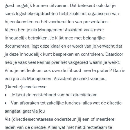
goed mogelijk kunnen uitvoeren. Dat betekent ook dat je
soms logistieke opdrachten hebt zoals het organiseren van
bijeenkomsten en het voorbereiden van presentaties.
Alleen ben je als Management Assistent vaak meer
inhoudelijk betrokken. Je kijkt mee met belangrijke
documenten, legt deze klaar en er wordt van je verwacht dat
je deze inhoudelijk kunt bespreken en controleren. Daardoor
heb je vaak veel kennis over het vakgebied waarin je werkt.
Vind je het leuk om ook over de inhoud mee te praten? Dan is
een job als Management Assistent geschikt voor jou.
(Directie)secretaresse
Je bent de rechterhand van het directieteam
Van afspraken tot zakelijke lunches: alles wat de directie
aangaat, gaat via jou
Als (directie)secretaresse ondersteun jij een of meerdere
leden van de directie. Alles wat met het directieteam te