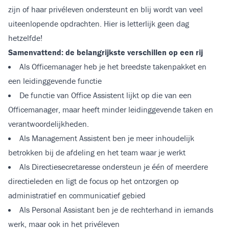
zijn of haar privéleven ondersteunt en blij wordt van veel
uiteenlopende opdrachten. Hier is letterlijk geen dag
hetzelfde!
Samenvattend: de belangrijkste verschillen op een rij
Als Officemanager heb je het breedste takenpakket en
een leidinggevende functie
De functie van Office Assistent lijkt op die van een
Officemanager, maar heeft minder leidinggevende taken en
verantwoordelijkheden.
Als Management Assistent ben je meer inhoudelijk
betrokken bij de afdeling en het team waar je werkt
Als Directiesecretaresse ondersteun je één of meerdere
directieleden en ligt de focus op het ontzorgen op
administratief en communicatief gebied
Als Personal Assistant ben je de rechterhand in iemands
werk, maar ook in het privéleven