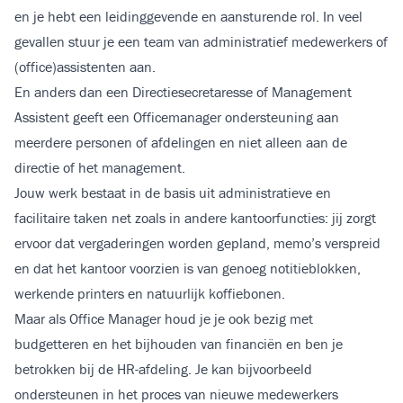
en je hebt een leidinggevende en aansturende rol. In veel
gevallen stuur je een team van administratief medewerkers of
(office)assistenten aan.
En anders dan een Directiesecretaresse of Management
Assistent geeft een Officemanager ondersteuning aan
meerdere personen of afdelingen en niet alleen aan de
directie of het management.
Jouw werk bestaat in de basis uit administratieve en
facilitaire taken net zoals in andere kantoorfuncties: jij zorgt
ervoor dat vergaderingen worden gepland, memo’s verspreid
en dat het kantoor voorzien is van genoeg notitieblokken,
werkende printers en natuurlijk koffiebonen.
Maar als Office Manager houd je je ook bezig met
budgetteren en het bijhouden van financiën en ben je
betrokken bij de HR-afdeling. Je kan bijvoorbeeld
ondersteunen in het proces van nieuwe medewerkers