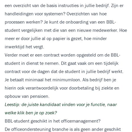
een overzicht van de basis instructies in jullie bedrijf. Zijn er
handleidingen voor systemen? Overzichten van hoe
processen werken? Je kunt de onboarding van een BBL-
student vergelijken met die van een nieuwe medewerker. Hoe
meer er door jullie al op papier is gezet, hoe minder
inwerktijd het vergt.
Verder moet er een contract worden opgesteld om de BBL-
student in dienst te nemen. Dit gaat vaak om een tijdelijk
contract voor de dagen dat de student in jullie bedrijf werkt.
Je betaalt minimaal het minimumloon. Als bedrijf ben je
hierin ook verantwoordelijk voor doorbetaling bij ziekte en
opbouw van pensioen.
Leestip: de juiste kandidaat vinden voor je functie, naar
welke klik ben je op zoek?
BBL-student geschikt in het officemanagement?
De officeondersteuning branche is als geen ander geschikt