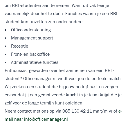
om BBL-studenten aan te nemen. Want dit vak leer je
voornamelijk door het te doén. Functies waarin je een BBL-
student kunt inzetten zijn onder andere:
Officeondersteuning
Management support
Receptie
Front- en backoffice
Administratieve functies
Enthousiast geworden over het aannemen van een BBL-
student? Officemanager.nl vindt voor jou de perfecte match.
Wij zoeken een student die bij jouw bedrijf past en zorgen
ervoor dat jij een gemotiveerde kracht in je team krijgt die je
zelf voor de lange termijn kunt opleiden.
Neem contact met ons op via 085 130 42 11 ma t/m vr of
e-
mail naar info@officemanager.nl